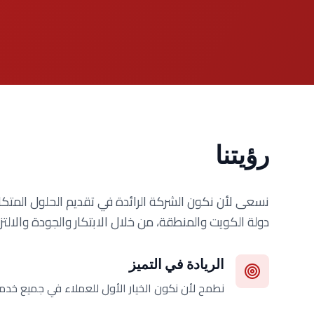
رؤيتنا
نسعى لأن نكون الشركة الرائدة في تقديم الحلول المتكا
دولة الكويت والمنطقة، من خلال الابتكار والجودة والالتزا
الريادة في التميز
نطمح لأن نكون الخيار الأول للعملاء في جميع خدما