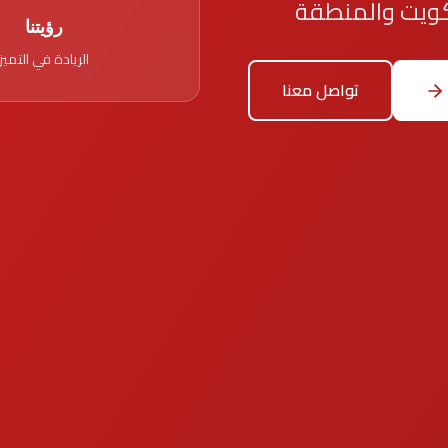
ويت والمنطقة
رؤيتنا
الريادة في التميز
تواصل معنا