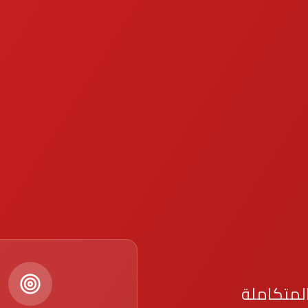
لمتكاملة