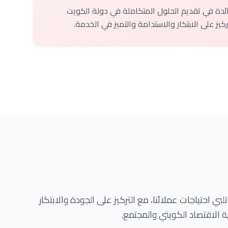
ائدة في تقديم الحلول المتكاملة في دولة الكويت
كيز على الابتكار والاستدامة والتميز في الخدمة.
بي احتياجات عملائنا، مع التركيز على الجودة والابتكار
 الاقتصاد الكويتي والمجتمع.