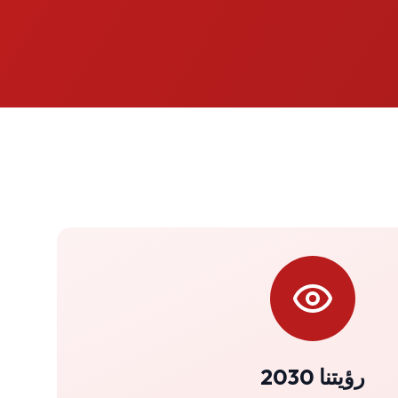
رؤيتنا 2030