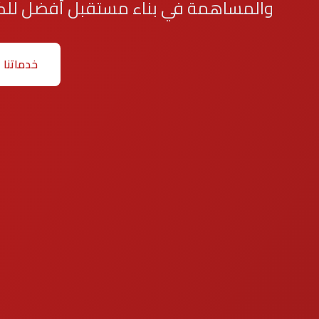
والمساهمة في بناء مستقبل أفضل للك
خدماتنا