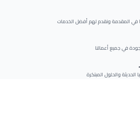
نا في المقدمة ونقدم لهم أفضل الخدمات
لجودة في جميع أعمالنا
ا الحديثة والحلول المبتكرة