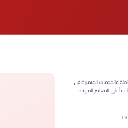
ملة والخدمات المتميزة في
م بأعلى المعايير المهنية.
تنا