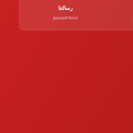
رسالتنا
خدمة المجتمع