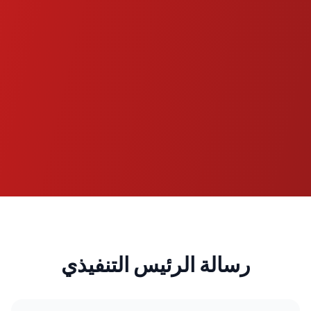
رسالة الرئيس التنفيذي