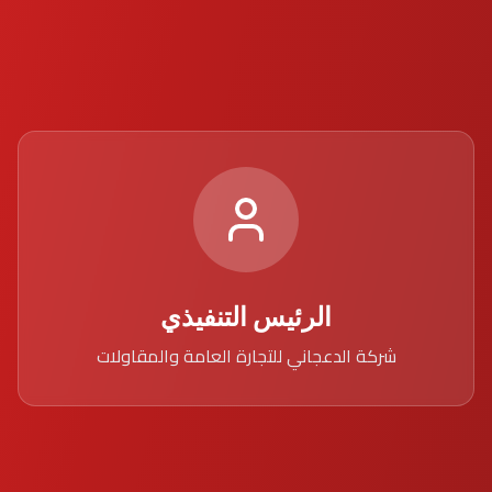
الرئيس التنفيذي
شركة الدعجاني للتجارة العامة والمقاولات