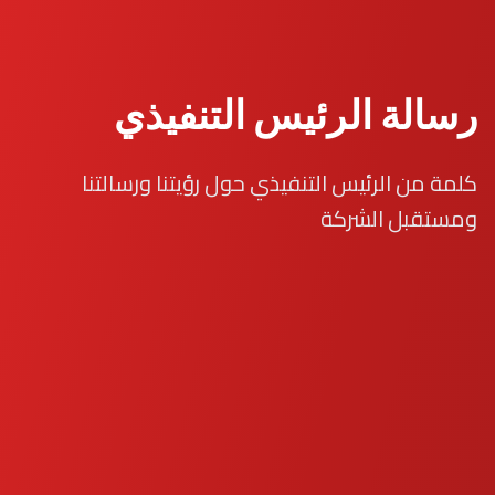
رسالة الرئيس التنفيذي
كلمة من الرئيس التنفيذي حول رؤيتنا ورسالتنا
ومستقبل الشركة