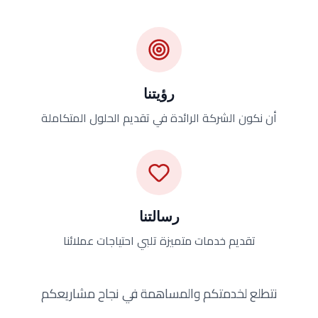
رؤيتنا
أن نكون الشركة الرائدة في تقديم الحلول المتكاملة
رسالتنا
تقديم خدمات متميزة تلبي احتياجات عملائنا
نتطلع لخدمتكم والمساهمة في نجاح مشاريعكم