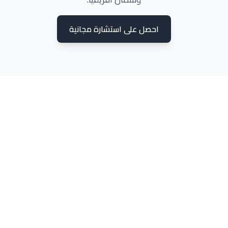
احصل على استشارة مجانية