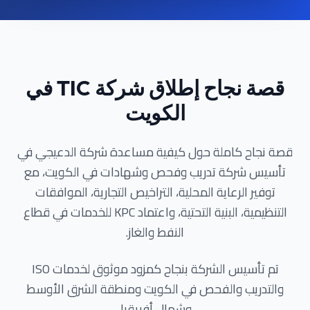
قصة نجاح إطلاق شركة TIC في
الكويت
قصة نجاح كاملة حول كيفية مساعدة شركة الدعيجي في
تأسيس شركة تدريب وفحص وشهادات في الكويت، مع
توفير الرعاية المحلية، التراخيص التجارية، الموافقات
التنظيمية، البنية التحتية، واعتماد KPC للخدمات في قطاع
النفط والغاز.
تم تأسيس الشركة بنجاح كمزود موثوق لخدمات ISO
والتدريب والفحص في الكويت ومنطقة الشرق الأوسط
وشمال أفريقيا.