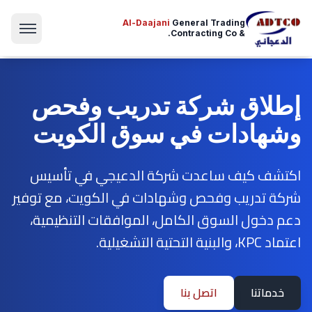
Al-Daajani
General Trading
& Contracting Co.
إطلاق شركة تدريب وفحص
وشهادات في سوق الكويت
اكتشف كيف ساعدت شركة الدعيجي في تأسيس
شركة تدريب وفحص وشهادات في الكويت، مع توفير
دعم دخول السوق الكامل، الموافقات التنظيمية،
اعتماد KPC، والبنية التحتية التشغيلية.
خدماتنا
اتصل بنا